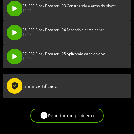
35. FPS Block Breaker - 03 Construindo a arma do player
16:22
36. FPS Block Breaker - 04 Fazendo a arma atirar
17:43
37. FPS Block Breaker - 05 Aplicando dano ao alvo
15:40
Emitir certificado
Reportar um problema