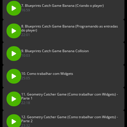
7. Blueprints Catch Game Banana (Criando o player)
16:59
8. Blueprints Catch Game Banana (Programando as entradas
do player)
22:01
9. Blueprints Catch Game Banana Collision
10:03
10. Como trabalhar com Widgets
25:05
11. Geometry Catcher Game (Como trabalhar com Widgets) -
Parte 1
22:18
12. Geometry Catcher Game (Como trabalhar com Widgets) -
Parte 2
23:32