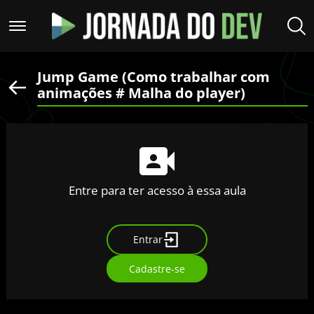
Jump Game (Como trabalhar com
animações # Malha do player)
Entre para ter acesso à essa aula
Entrar
Cadastre-se