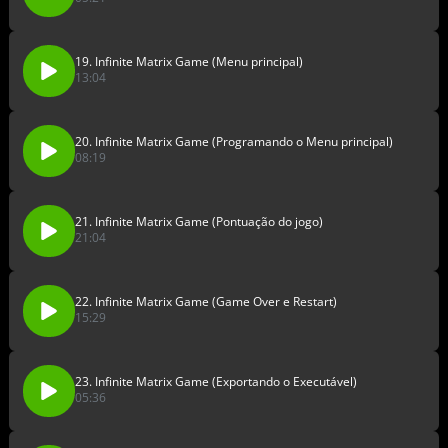
19. Infinite Matrix Game (Menu principal)
13:04
20. Infinite Matrix Game (Programando o Menu principal)
08:19
21. Infinite Matrix Game (Pontuação do jogo)
21:04
22. Infinite Matrix Game (Game Over e Restart)
15:29
23. Infinite Matrix Game (Exportando o Executável)
05:36