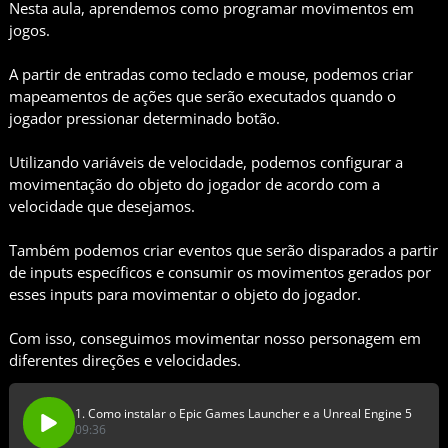
Nesta aula, aprendemos como programar movimentos em
jogos.
A partir de entradas como teclado e mouse, podemos criar
mapeamentos de ações que serão executados quando o
jogador pressionar determinado botão.
Utilizando variáveis de velocidade, podemos configurar a
movimentação do objeto do jogador de acordo com a
velocidade que desejamos.
Também podemos criar eventos que serão disparados a partir
de inputs específicos e consumir os movimentos gerados por
esses inputs para movimentar o objeto do jogador.
Com isso, conseguimos movimentar nosso personagem em
diferentes direções e velocidades.
1. Como instalar o Epic Games Launcher e a Unreal Engine 5
09:36