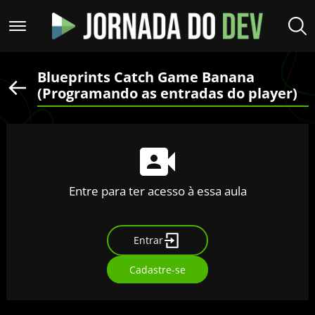
Blueprints Catch Game Banana
(Programando as entradas do player)
Entre para ter acesso à essa aula
Entrar
Cadastre-se