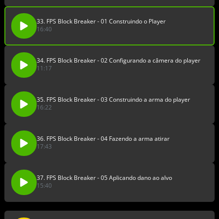
33. FPS Block Breaker - 01 Construindo o Player
16:40
34. FPS Block Breaker - 02 Configurando a câmera do player
11:17
35. FPS Block Breaker - 03 Construindo a arma do player
16:22
36. FPS Block Breaker - 04 Fazendo a arma atirar
17:43
37. FPS Block Breaker - 05 Aplicando dano ao alvo
15:40