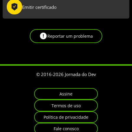
Emitir certificado
Reportar um problema
© 2016-
2026
Jornada do Dev
Assine
Termos de uso
Política de privacidade
Fale conosco