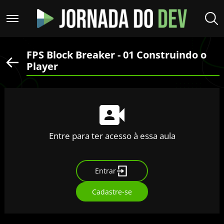
FPS Block Breaker - 01 Construindo o
Player
Entre para ter acesso à essa aula
Entrar
Cadastre-se