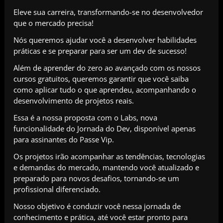
Eleve sua carreira, transformando-se no desenvolvedor
que o mercado precisa!
Nós queremos ajudar você a desenvolver habilidades
práticas e se preparar para ser um dev de sucesso!
Além de aprender do zero ao avançado com os nossos
cursos gratuitos, queremos garantir que você saiba
como aplicar tudo o que aprendeu, acompanhando o
desenvolvimento de projetos reais.
Essa é a nossa proposta com o Labs, nova
funcionalidade do Jornada do Dev, disponível apenas
para assinantes do Passe Vip.
Os projetos irão acompanhar as tendências, tecnologias
e demandas do mercado, mantendo você atualizado e
preparado para novos desafios, tornando-se um
profissional diferenciado.
Nosso objetivo é conduzir você nessa jornada de
conhecimento e prática, até você estar pronto para