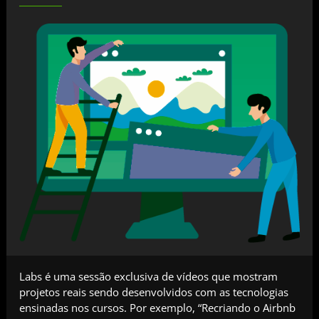
Labs é uma sessão exclusiva de vídeos que mostram
projetos reais sendo desenvolvidos com as tecnologias
ensinadas nos cursos. Por exemplo, “Recriando o Airbnb