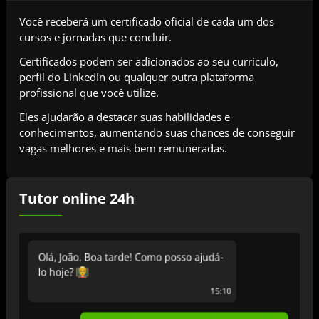
Você receberá um certificado oficial de cada um dos
cursos e jornadas que concluir.
Certificados podem ser adicionados ao seu currículo,
perfil do LinkedIn ou qualquer outra plataforma
profissional que você utilize.
Eles ajudarão a destacar suas habilidades e
conhecimentos, aumentando suas chances de conseguir
vagas melhores e mais bem remuneradas.
Tutor online 24h