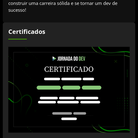
construir uma carreira sólida e se tornar um dev de
sucesso!
Certificados