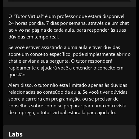
O "Tutor Virtual" é um professor que estará disponível
24 horas por dia, 7 dias por semana, através de um chat
ao vivo na página de cada aula, para responder às suas
dúvidas em tempo real.
Se você estiver assistindo a uma aula e tiver dúvidas
sobre um conceito específico, pode simplesmente abrir o
chat e enviar a sua pergunta. O tutor responderá
rapidamente e ajudará você a entender o conceito em
questão.
Além disso, o tutor não está limitado apenas às dúvidas
relacionadas ao conteúdo da aula. Se você tiver dúvidas
sobre a carreira em programação, ou se precisar de
conselhos sobre como se preparar para uma entrevista
de emprego, o tutor virtual estará lá para ajudá-lo.
Labs