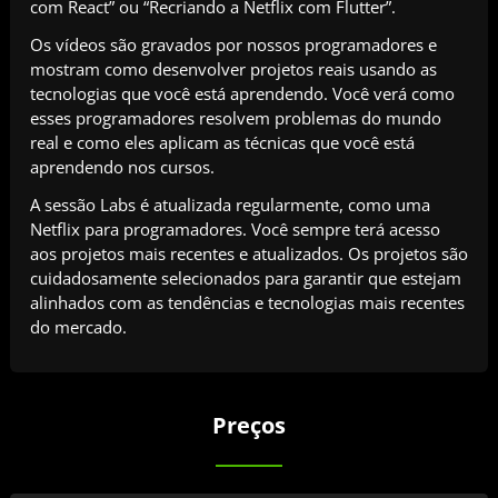
com React” ou “Recriando a Netflix com Flutter”.
Os vídeos são gravados por nossos programadores e
mostram como desenvolver projetos reais usando as
tecnologias que você está aprendendo. Você verá como
esses programadores resolvem problemas do mundo
real e como eles aplicam as técnicas que você está
aprendendo nos cursos.
A sessão Labs é atualizada regularmente, como uma
Netflix para programadores. Você sempre terá acesso
aos projetos mais recentes e atualizados. Os projetos são
cuidadosamente selecionados para garantir que estejam
alinhados com as tendências e tecnologias mais recentes
do mercado.
Preços