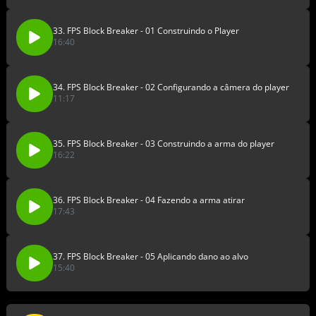
33. FPS Block Breaker - 01 Construindo o Player
16:40
34. FPS Block Breaker - 02 Configurando a câmera do player
11:17
35. FPS Block Breaker - 03 Construindo a arma do player
16:22
36. FPS Block Breaker - 04 Fazendo a arma atirar
17:43
37. FPS Block Breaker - 05 Aplicando dano ao alvo
15:40