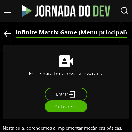
Infinite Matrix Game (Menu principal)
Entre para ter acesso à essa aula
Entrar
Cadastre-se
Nesta aula, aprendemos a implementar mecânicas básicas,