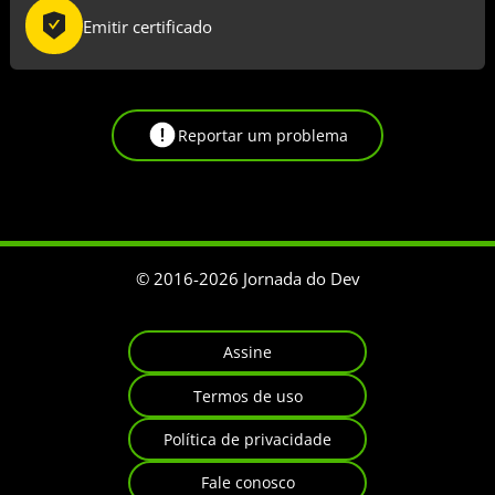
Emitir certificado
Reportar um problema
© 2016-
2026
Jornada do Dev
Assine
Termos de uso
Política de privacidade
Fale conosco