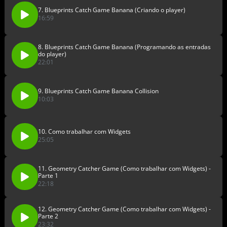
7. Blueprints Catch Game Banana (Criando o player)
16:59
8. Blueprints Catch Game Banana (Programando as entradas
do player)
22:01
9. Blueprints Catch Game Banana Collision
10:03
10. Como trabalhar com Widgets
25:05
11. Geometry Catcher Game (Como trabalhar com Widgets) -
Parte 1
22:18
12. Geometry Catcher Game (Como trabalhar com Widgets) -
Parte 2
23:32