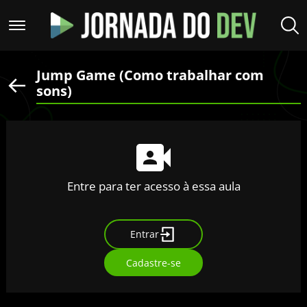
Jump Game (Como trabalhar com
sons)
Entre para ter acesso à essa aula
Entrar
Cadastre-se