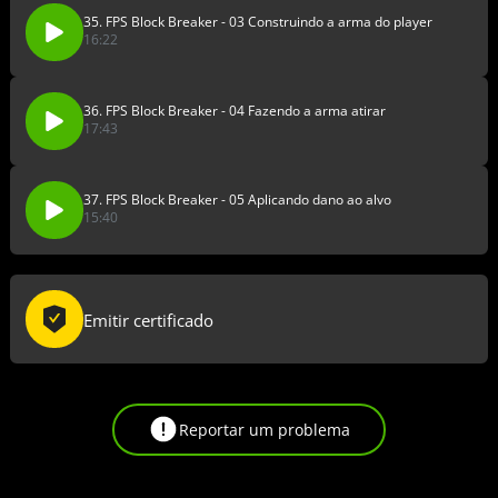
35. FPS Block Breaker - 03 Construindo a arma do player
16:22
36. FPS Block Breaker - 04 Fazendo a arma atirar
17:43
37. FPS Block Breaker - 05 Aplicando dano ao alvo
15:40
Emitir certificado
Reportar um problema