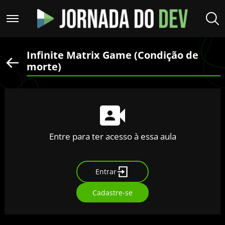
Infinite Matrix Game (Condição de
morte)
Entre para ter acesso à essa aula
Entrar
Cadastre-se