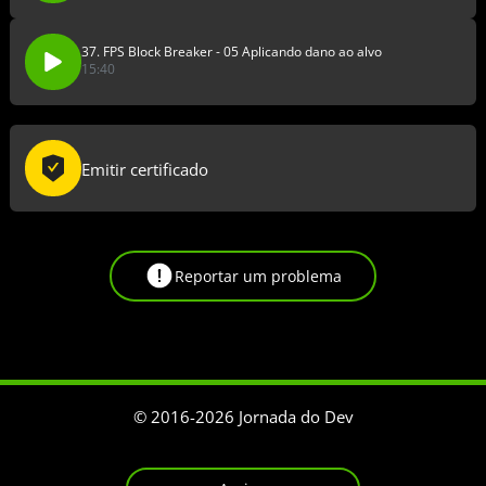
37. FPS Block Breaker - 05 Aplicando dano ao alvo
15:40
Emitir certificado
Reportar um problema
© 2016-
2026
Jornada do Dev