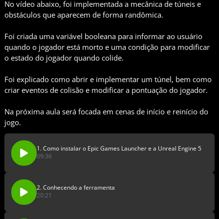
No vídeo abaixo, foi implementada a mecânica de túneis e
obstáculos que aparecem de forma randômica.
Foi criada uma variável booleana para informar ao usuário
quando o jogador está morto e uma condição para modificar
o estado do jogador quando colide.
Foi explicado como abrir e implementar um túnel, bem como
criar eventos de colisão e modificar a pontuação do jogador.
Na próxima aula será focada em cenas de início e reinício do
jogo.
1. Como instalar o Epic Games Launcher e a Unreal Engine 5
09:36
2. Conhecendo a ferramenta
20:21