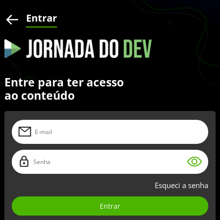
Entrar
Entre para ter acesso
ao conteúdo
Esqueci a senha
Entrar