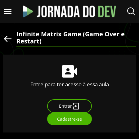
Infinite Matrix Game (Game Over e
Restart)
Entre para ter acesso à essa aula
Entrar
Cadastre-se