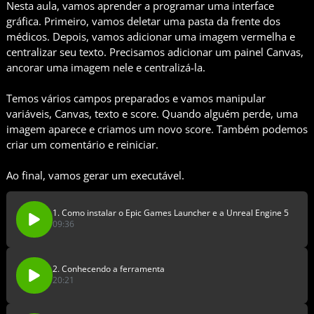
Nesta aula, vamos aprender a programar uma interface
gráfica. Primeiro, vamos deletar uma pasta da frente dos
médicos. Depois, vamos adicionar uma imagem vermelha e
centralizar seu texto. Precisamos adicionar um painel Canvas,
ancorar uma imagem nele e centralizá-la.
Temos vários campos preparados e vamos manipular
variáveis, Canvas, texto e score. Quando alguém perde, uma
imagem aparece e criamos um novo score. Também podemos
criar um comentário e reiniciar.
Ao final, vamos gerar um executável.
1. Como instalar o Epic Games Launcher e a Unreal Engine 5
09:36
2. Conhecendo a ferramenta
20:21