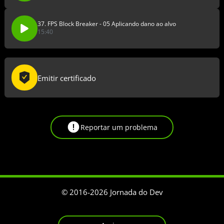
37. FPS Block Breaker - 05 Aplicando dano ao alvo
15:40
Emitir certificado
Reportar um problema
© 2016-
2026
Jornada do Dev