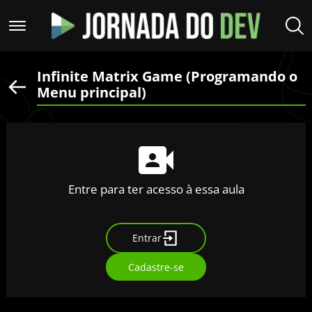
Infinite Matrix Game (Programando o
Menu principal)
Entre para ter acesso à essa aula
Entrar
Cadastre-se