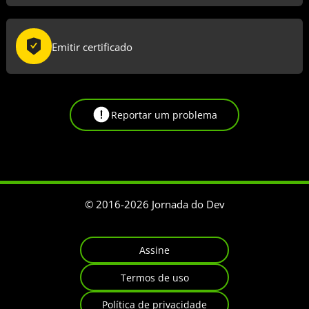
Emitir certificado
Reportar um problema
© 2016-
2026
Jornada do Dev
Assine
Termos de uso
Política de privacidade