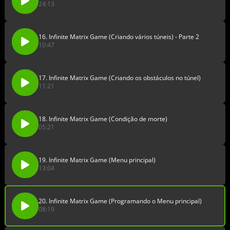
24:13
16. Infinite Matrix Game (Criando vários túneis) - Parte 2
10:47
17. Infinite Matrix Game (Criando os obstáculos no túnel)
11:21
18. Infinite Matrix Game (Condição de morte)
05:21
19. Infinite Matrix Game (Menu principal)
13:04
20. Infinite Matrix Game (Programando o Menu principal)
08:19