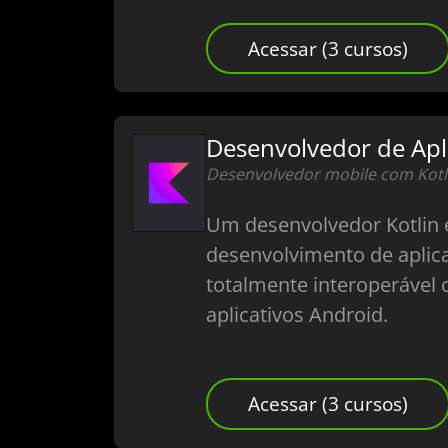
Acessar (3 cursos)
Desenvolvedor de Apl
Desenvolvedor mobile com Kotl
Um desenvolvedor Kotlin 
desenvolvimento de aplica
totalmente interoperável 
aplicativos Android.
Acessar (3 cursos)