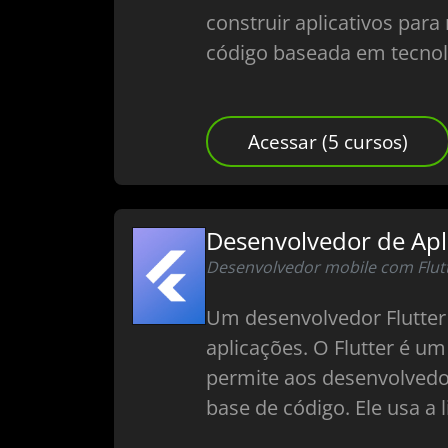
construir aplicativos par
código baseada em tecnol
Acessar (5 cursos)
Desenvolvedor de Apli
Desenvolvedor mobile com Flut
Um desenvolvedor Flutter 
aplicações. O Flutter é um
permite aos desenvolvedor
base de código. Ele usa 