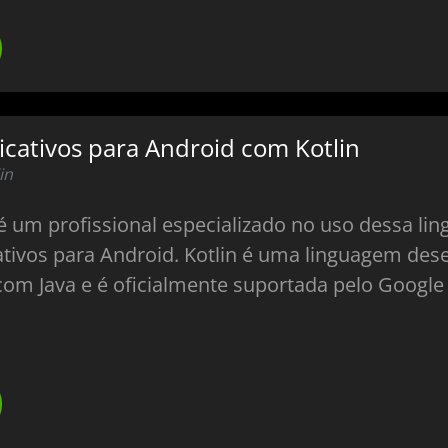
icativos para Android com Kotlin
in
é um profissional especializado no uso dessa l
tivos para Android. Kotlin é uma linguagem dese
com Java e é oficialmente suportada pelo Googl