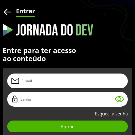
Entrar
Entre para ter acesso
ao conteúdo
Esqueci a senha
Entrar