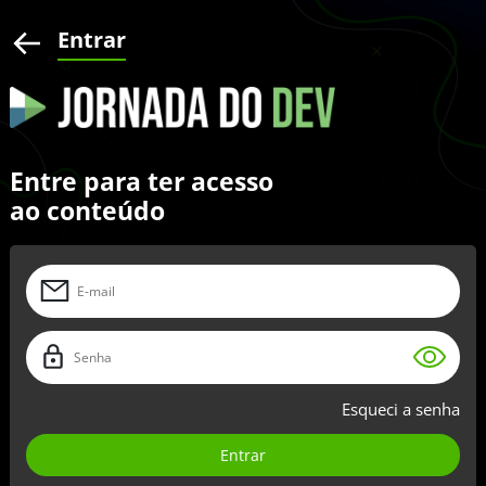
Entrar
Entre para ter acesso
ao conteúdo
Esqueci a senha
Entrar