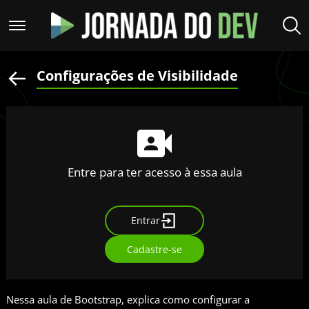
Configurações de Visibilidade
Entre para ter acesso à essa aula
Entrar
Cadastre-se
Nessa aula de Bootstrap, explica como configurar a