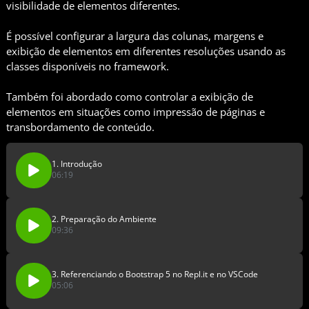
visibilidade de elementos diferentes.
É possível configurar a largura das colunas, margens e
exibição de elementos em diferentes resoluções usando as
classes disponíveis no framework.
Também foi abordado como controlar a exibição de
elementos em situações como impressão de páginas e
transbordamento de conteúdo.
1. Introdução
06:19
2. Preparação do Ambiente
09:36
3. Referenciando o Bootstrap 5 no Repl.it e no VSCode
05:06