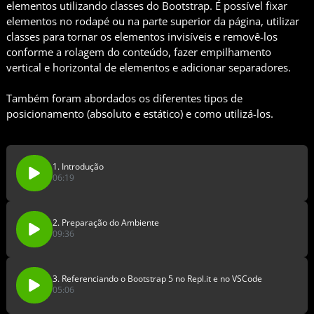
elementos utilizando classes do Bootstrap. É possível fixar
elementos no rodapé ou na parte superior da página, utilizar
classes para tornar os elementos invisíveis e removê-los
conforme a rolagem do conteúdo, fazer empilhamento
vertical e horizontal de elementos e adicionar separadores.
Também foram abordados os diferentes tipos de
posicionamento (absoluto e estático) e como utilizá-los.
1. Introdução
06:19
2. Preparação do Ambiente
09:36
3. Referenciando o Bootstrap 5 no Repl.it e no VSCode
05:06