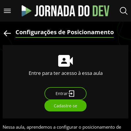
Configurações de Posicionamento
Entre para ter acesso à essa aula
Entrar
Cadastre-se
Nessa aula, aprendemos a configurar o posicionamento de