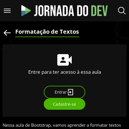
Formatação de Textos
Entre para ter acesso à essa aula
Entrar
Cadastre-se
Nessa aula de Bootstrap, vamos aprender a formatar textos