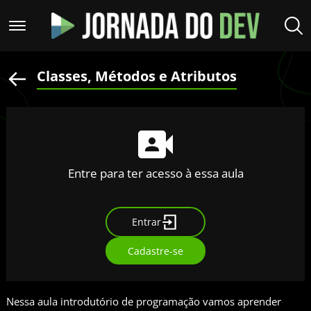
Classes, Métodos e Atributos
Entre para ter acesso à essa aula
Entrar
Cadastre-se
Nessa aula introdutório de programação vamos aprender