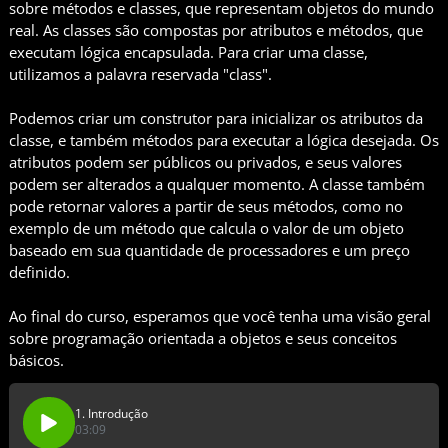
sobre métodos e classes, que representam objetos do mundo
real. As classes são compostas por atributos e métodos, que
executam lógica encapsulada. Para criar uma classe,
utilizamos a palavra reservada "class".
Podemos criar um construtor para inicializar os atributos da
classe, e também métodos para executar a lógica desejada. Os
atributos podem ser públicos ou privados, e seus valores
podem ser alterados a qualquer momento. A classe também
pode retornar valores a partir de seus métodos, como no
exemplo de um método que calcula o valor de um objeto
baseado em sua quantidade de processadores e um preço
definido.
Ao final do curso, esperamos que você tenha uma visão geral
sobre programação orientada a objetos e seus conceitos
básicos.
1. Introdução
03:09