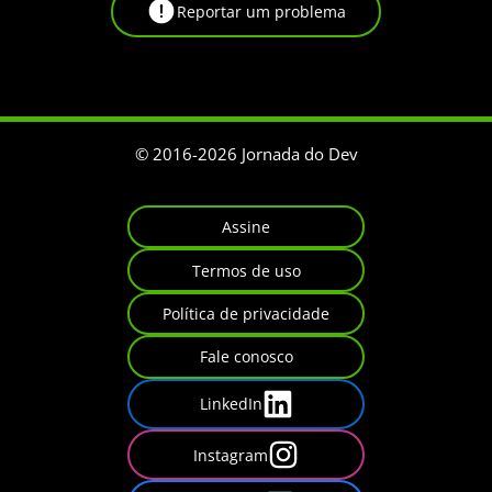
Reportar um problema
© 2016-
2026
Jornada do Dev
Assine
Termos de uso
Política de privacidade
Fale conosco
LinkedIn
Instagram