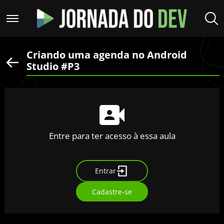
Criando uma agenda no Android
Studio #P3
Entre para ter acesso à essa aula
Entrar
Cadastre-se