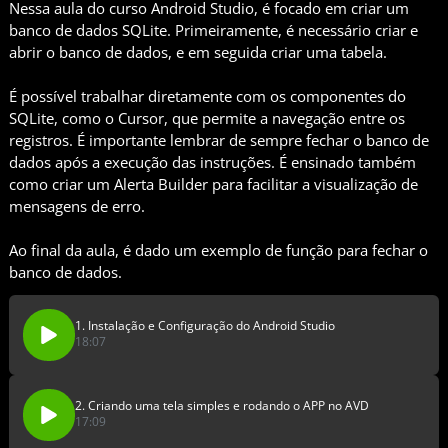
Nessa aula do curso Android Studio, é focado em criar um
banco de dados SQLite. Primeiramente, é necessário criar e
abrir o banco de dados, e em seguida criar uma tabela.
É possível trabalhar diretamente com os componentes do
SQLite, como o Cursor, que permite a navegação entre os
registros. É importante lembrar de sempre fechar o banco de
dados após a execução das instruções. É ensinado também
como criar um Alerta Builder para facilitar a visualização de
mensagens de erro.
Ao final da aula, é dado um exemplo de função para fechar o
banco de dados.
1. Instalação e Configuração do Android Studio
18:07
2. Criando uma tela simples e rodando o APP no AVD
17:09