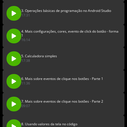
3. Operações básicas de programação no Android Studio
17:31
4. Mais configurações, cores, evento de click do botão - forma
1
16:14
5. Calculadora simples
17:38
6. Mais sobre eventos de clique nos botões - Parte 1
11:36
7. Mais sobre eventos de clique nos botões - Parte 2
09:07
8. Usando valores da tela no código