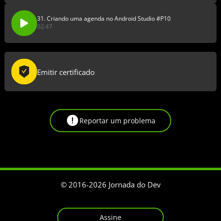
31. Criando uma agenda no Android Studio #P10
02:47
Emitir certificado
Reportar um problema
© 2016-
2026
Jornada do Dev
Assine