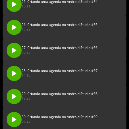
25. Criando uma agenda no Android Studio #P4
16:11
26. Criando uma agenda no Android Studio #P5
13:22
27. Criando uma agenda no Android Studio #P6
05:28
28. Criando uma agenda no Android Studio #P7
14:10
29. Criando uma agenda no Android Studio #P8
18:28
30. Criando uma agenda no Android Studio #P9
07:25