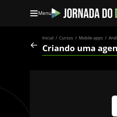
Menu
Inicial
Cursos
Mobile apps
And
Criando uma agen