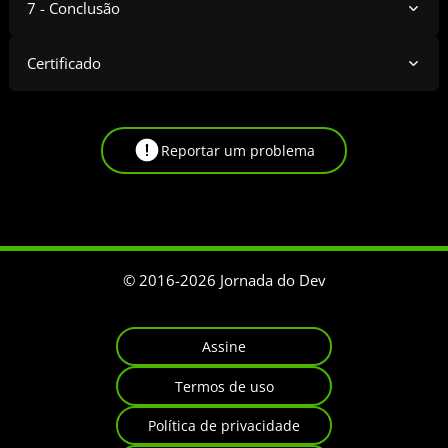
7 - Conclusão
Certificado
Reportar um problema
© 2016-
2026
Jornada do Dev
Assine
Termos de uso
Política de privacidade