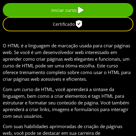
Iniciar curso
Certificado
O HTML é a linguagem de marcação usada para criar páginas
web. Se você é um desenvolvedor web interessado em
aprender como criar páginas web elegantes e funcionais, um
curso de HTML pode ser uma ótima escolha. Este curso
oferece treinamento completo sobre como usar o HTML para
criar páginas web acessíveis e eficientes.
Com um curso de HTML, você aprenderá a sintaxe da
linguagem, bem como a criar elementos e tags HTML para
estruturar e formatar seu conteúdo de página. Você também
aprenderá a criar links, imagens e formulários para interagir
com seus usuários.
Com suas habilidades aprimoradas de criação de páginas
web, você pode se destacar em sua carreira de