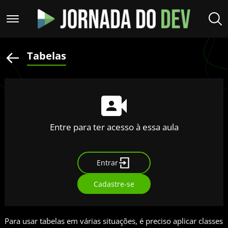
Tabelas
Entre para ter acesso à essa aula
Entrar
Cadastre-se
Para usar tabelas em várias situações, é preciso aplicar classes