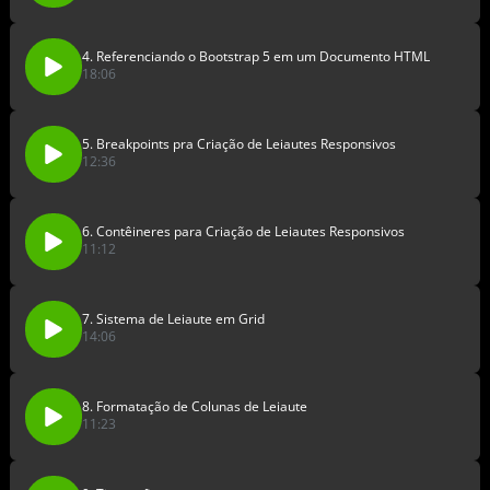
4. Referenciando o Bootstrap 5 em um Documento HTML
18:06
5. Breakpoints pra Criação de Leiautes Responsivos
12:36
6. Contêineres para Criação de Leiautes Responsivos
11:12
7. Sistema de Leiaute em Grid
14:06
8. Formatação de Colunas de Leiaute
11:23