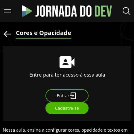
Cores e Opacidade
Entre para ter acesso à essa aula
Entrar
Cadastre-se
Nessa aula, ensina a configurar cores, opacidade e textos em