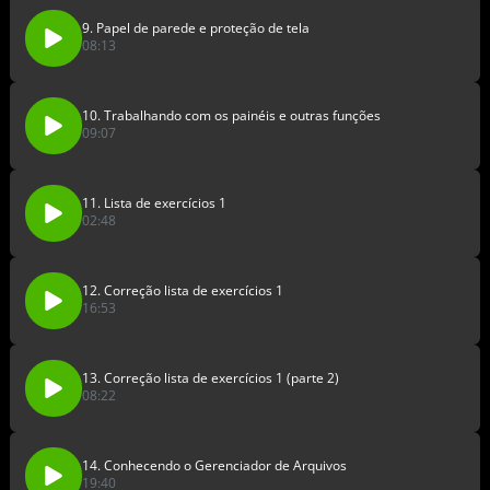
9. Papel de parede e proteção de tela
08:13
10. Trabalhando com os painéis e outras funções
09:07
11. Lista de exercícios 1
02:48
12. Correção lista de exercícios 1
16:53
13. Correção lista de exercícios 1 (parte 2)
08:22
14. Conhecendo o Gerenciador de Arquivos
19:40