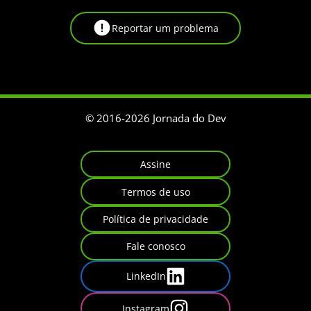
Reportar um problema
© 2016-
2026
Jornada do Dev
Assine
Termos de uso
Política de privacidade
Fale conosco
LinkedIn
Instagram