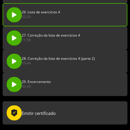
26. Lista de exercícios 4
02:26
27. Correção da lista de exercícios 4
11:58
28. Correção da lista de exercícios 4 (parte 2)
10:44
29. Encerramento
03:39
Emitir certificado