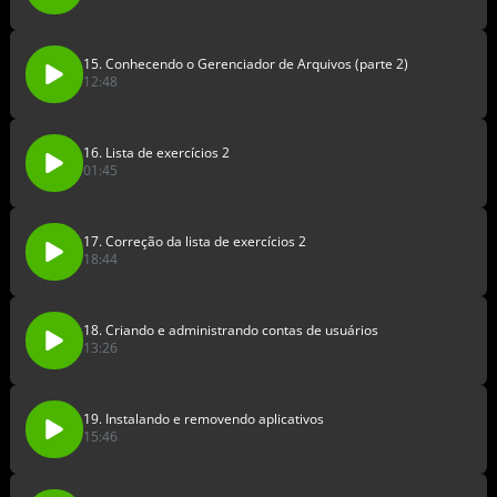
15. Conhecendo o Gerenciador de Arquivos (parte 2)
12:48
16. Lista de exercícios 2
01:45
17. Correção da lista de exercícios 2
18:44
18. Criando e administrando contas de usuários
13:26
19. Instalando e removendo aplicativos
15:46