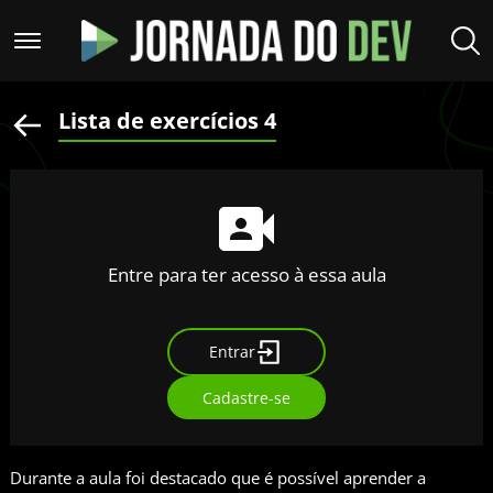
Lista de exercícios 4
Entre para ter acesso à essa aula
Entrar
Cadastre-se
Durante a aula foi destacado que é possível aprender a