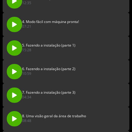
12:35
4. Modo fácil com máquina pronta!
07:21
5. Fazendo a instalação (parte 1)
15:28
6. Fazendo a instalação (parte 2)
10:59
7. Fazendo a instalação (parte 3)
04:34
8. Uma visão geral da área de trabalho
08:48