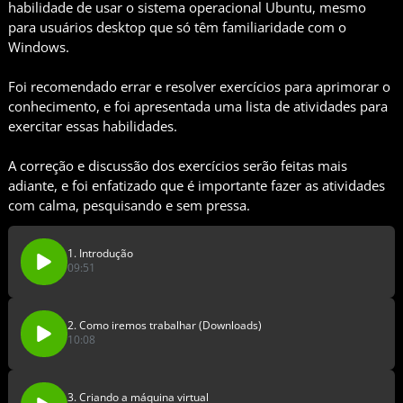
habilidade de usar o sistema operacional Ubuntu, mesmo
para usuários desktop que só têm familiaridade com o
Windows.
Foi recomendado errar e resolver exercícios para aprimorar o
conhecimento, e foi apresentada uma lista de atividades para
exercitar essas habilidades.
A correção e discussão dos exercícios serão feitas mais
adiante, e foi enfatizado que é importante fazer as atividades
com calma, pesquisando e sem pressa.
1. Introdução
09:51
2. Como iremos trabalhar (Downloads)
10:08
3. Criando a máquina virtual