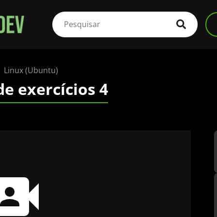
Linux (Ubuntu)
de exercícios 4