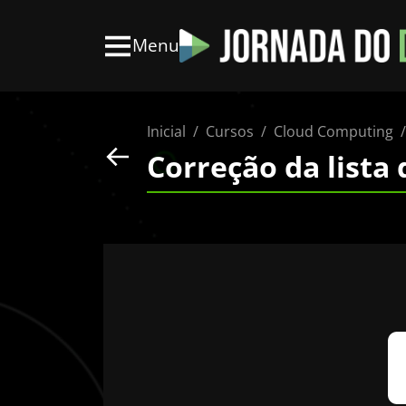
Menu
Inicial
Cursos
Cloud Computing
Correção da lista 