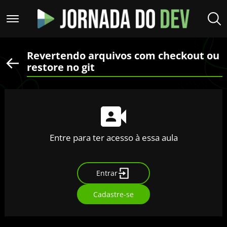
Revertendo arquivos com checkout ou
restore no git
Entre para ter acesso à essa aula
Entrar
Cadastre-se