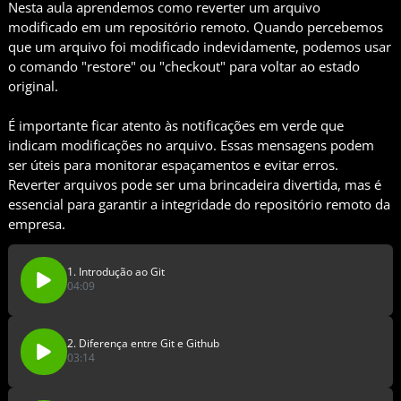
Nesta aula aprendemos como reverter um arquivo
modificado em um repositório remoto. Quando percebemos
que um arquivo foi modificado indevidamente, podemos usar
o comando "restore" ou "checkout" para voltar ao estado
original.
É importante ficar atento às notificações em verde que
indicam modificações no arquivo. Essas mensagens podem
ser úteis para monitorar espaçamentos e evitar erros.
Reverter arquivos pode ser uma brincadeira divertida, mas é
essencial para garantir a integridade do repositório remoto da
empresa.
1. Introdução ao Git
04:09
2. Diferença entre Git e Github
03:14