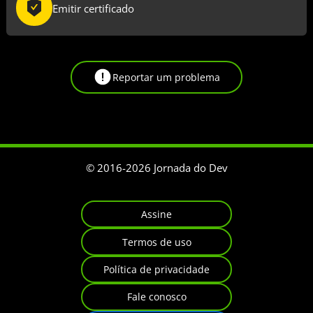
Emitir certificado
Reportar um problema
© 2016-
2026
Jornada do Dev
Assine
Termos de uso
Política de privacidade
Fale conosco