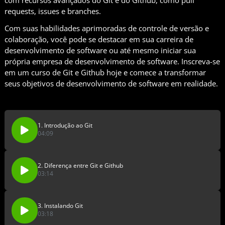
requests, issues e branches.
Com suas habilidades aprimoradas de controle de versão e
colaboração, você pode se destacar em sua carreira de
desenvolvimento de software ou até mesmo iniciar sua
própria empresa de desenvolvimento de software. Inscreva-se
em um curso de Git e Github hoje e comece a transformar
seus objetivos de desenvolvimento de software em realidade.
1. Introdução ao Git
04:09
2. Diferença entre Git e Github
03:14
3. Instalando Git
03:18