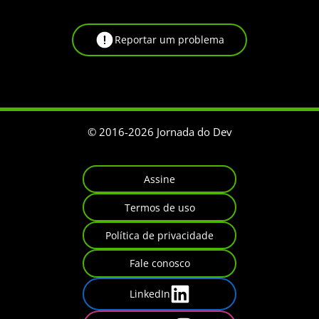
Reportar um problema
© 2016-
2026
Jornada do Dev
Assine
Termos de uso
Política de privacidade
Fale conosco
LinkedIn