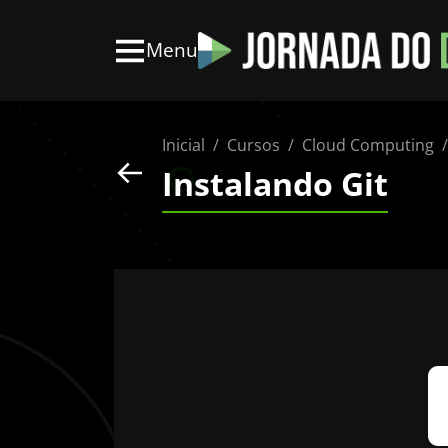
Menu
Inicial
Cursos
Cloud Computing
Instalando Git