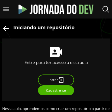
Iniciando um repositório
Entre para ter acesso à essa aula
Entrar
Cadastre-se
Nessa aula, aprendemos como criar um repositório a partir de