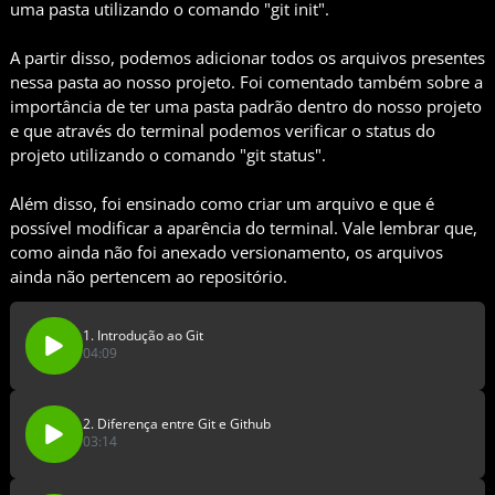
uma pasta utilizando o comando "git init".
A partir disso, podemos adicionar todos os arquivos presentes
nessa pasta ao nosso projeto. Foi comentado também sobre a
importância de ter uma pasta padrão dentro do nosso projeto
e que através do terminal podemos verificar o status do
projeto utilizando o comando "git status".
Além disso, foi ensinado como criar um arquivo e que é
possível modificar a aparência do terminal. Vale lembrar que,
como ainda não foi anexado versionamento, os arquivos
ainda não pertencem ao repositório.
1. Introdução ao Git
04:09
2. Diferença entre Git e Github
03:14