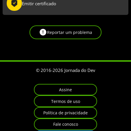
Emitir certificado
Reportar um problema
© 2016-
2026
Jornada do Dev
Assine
Termos de uso
Política de privacidade
Fale conosco