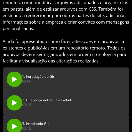
remotos, como modificar arquivos adicionados e organizá-los
em pastas, além de estilizar arquivos com CSS. Também foi
ensinado a redirecionar para outras partes do site, adicionar
informações sobre a empresa e criar convites com mensagens
personalizadas.
Ainda foi apresentado como fazer alterações em arquivos já
existentes e publicá-las em um repositório remoto. Todos os
arquivos devem ser organizados em ordem cronológica para
facilitar a visualização das alterações realizadas.
1. Introdução ao Git
04:09
2. Diferença entre Git e Github
03:14
3. Instalando Git
03:18