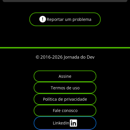
Reportar um problema
© 2016-
2026
Jornada do Dev
Assine
Termos de uso
Política de privacidade
Fale conosco
LinkedIn