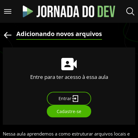
Adicionando novos arquivos
Entre para ter acesso à essa aula
Entrar
Cadastre-se
Nessa aula aprendemos a como estruturar arquivos locais e