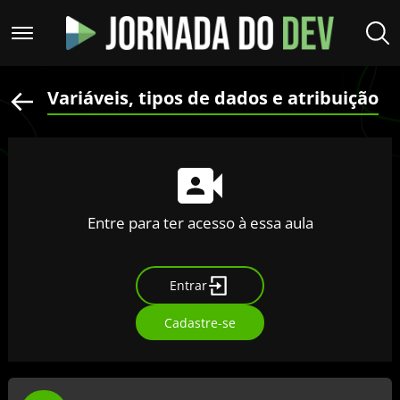
Variáveis, tipos de dados e atribuição
Entre para ter acesso à essa aula
Entrar
Cadastre-se