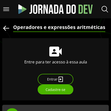
Operadores e expressões aritméticas
Entre para ter acesso à essa aula
Entrar
Cadastre-se