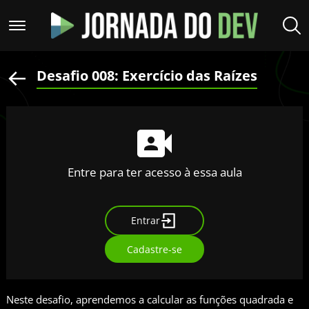
Desafio 008: Exercício das Raízes
Entre para ter acesso à essa aula
Entrar
Cadastre-se
Neste desafio, aprendemos a calcular as funções quadrada e