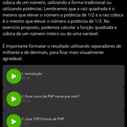
cúbica de um número, utilizando a forma tradicional ou
utilizando potências. Lembramos que a raiz quadrada é o
mesmo que elevar o número a potência de 1/2 e a raiz cúbica
é o mesmo que elevar o número a potência de 1/3. No
exercício proposto, podemos calcular a função quadrada e
cúbica de um número inteiro ou de uma variável.
É importante formatar o resultado utilizando separadores de
milhares e de decimais, para ficar mais visualmente
agradável.
1. Introdução
09:30
2. Esse curso de PHP serve pra mim?
14:34
3. Lista TOP 6 livros de PHP
12:23