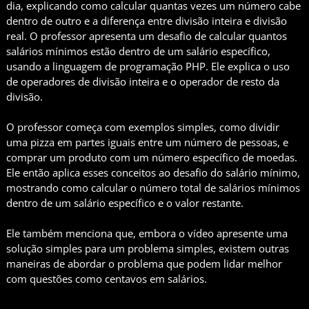
dia, explicando como calcular quantas vezes um número cabe
dentro de outro e a diferença entre divisão inteira e divisão
real. O professor apresenta um desafio de calcular quantos
salários mínimos estão dentro de um salário específico,
usando a linguagem de programação PHP. Ele explica o uso
de operadores de divisão inteira e o operador de resto da
divisão.
O professor começa com exemplos simples, como dividir
uma pizza em partes iguais entre um número de pessoas, e
comprar um produto com um número específico de moedas.
Ele então aplica esses conceitos ao desafio do salário mínimo,
mostrando como calcular o número total de salários mínimos
dentro de um salário específico e o valor restante.
Ele também menciona que, embora o vídeo apresente uma
solução simples para um problema simples, existem outras
maneiras de abordar o problema que podem lidar melhor
com questões como centavos em salários.