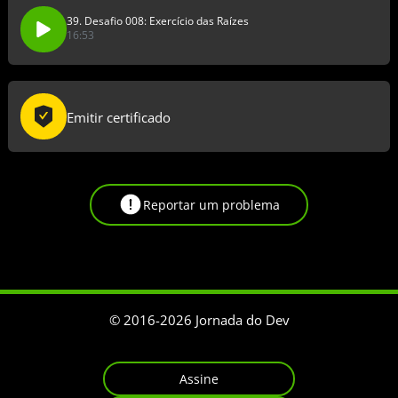
39. Desafio 008: Exercício das Raízes
16:53
Emitir certificado
Reportar um problema
© 2016-
2026
Jornada do Dev
Assine