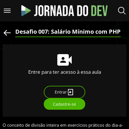
Desafio 007: Salário Mínimo com PHP
Entre para ter acesso à essa aula
Entrar
Cadastre-se
O conceito de divisão inteira em exercícios práticos do dia-a-