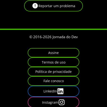
Reportar um problema
© 2016-
2026
Jornada do Dev
Assine
Termos de uso
Política de privacidade
Fale conosco
LinkedIn
Instagram