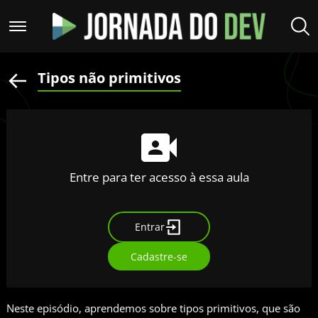
Tipos não primitivos
Entre para ter acesso à essa aula
Entrar
Cadastre-se
Neste episódio, aprendemos sobre tipos primitivos, que são