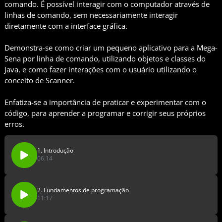
comando. É possível interagir com o computador através de
linhas de comando, sem necessariamente interagir
diretamente com a interface gráfica.
Demonstra-se como criar um pequeno aplicativo para a Mega-
Sena por linha de comando, utilizando objetos e classes do
Java, e como fazer interações com o usuário utilizando o
conceito de Scanner.
Enfatiza-se a importância de praticar e experimentar com o
código, para aprender a programar e corrigir seus próprios
erros.
1. Introdução
06:14
2. Fundamentos de programação
11:17