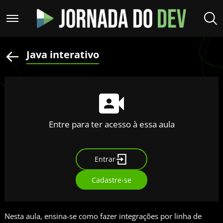
Java interativo
Entre para ter acesso à essa aula
Entrar
Cadastre-se
Nesta aula, ensina-se como fazer integrações por linha de