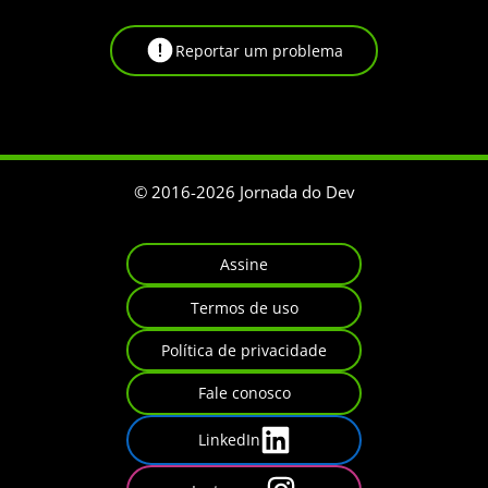
Reportar um problema
© 2016-
2026
Jornada do Dev
Assine
Termos de uso
Política de privacidade
Fale conosco
LinkedIn