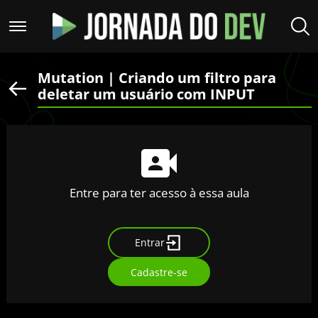
Mutation | Criando um filtro para
deletar um usuário com INPUT
Entre para ter acesso à essa aula
Entrar
Cadastre-se