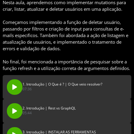
Nesta aula, aprendemos como implementar mutations para
criar, listar, atualizar e deletar usuários em uma aplicação.
Começamos implementando a função de deletar usuário,
passando por filtros e criação de input para consultas de e-
mails especificos. Também foi abordada a ação de listagem e
atualização de usuários, e implementado o tratamento de
errors e validação de dados.
No final, foi mencionada a importância de pesquisar sobre a
função refresh e a utilização correta de argumentos definidos.
1. Introdução | O Que é ? | O Que veio resolver?
07:36
2. Introdução | Rest vs GraphQL
05:44
3. Introdução | INSTALAR AS FERRAMENTAS