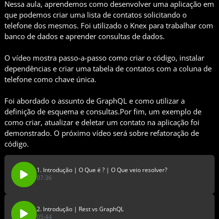
Nessa aula, aprendemos como desenvolver uma aplicação em
que podemos criar uma lista de contatos solicitando o
telefone dos mesmos. Foi utilizado o Knex para trabalhar com
banco de dados e aprender consultas de dados.
O vídeo mostra passo-a-passo como criar o código, instalar
dependências e criar uma tabela de contatos com a coluna de
telefone como chave única.
Foi abordado o assunto de GraphQL e como utilizar a
definição de esquema e consultas.Por fim, um exemplo de
como criar, atualizar e deletar um contato na aplicação foi
demonstrado. O próximo vídeo será sobre refatoração de
código.
1. Introdução | O Que é ? | O Que veio resolver?
07:36
2. Introdução | Rest vs GraphQL
05:44