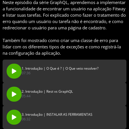
Neste episódio da série GraphQL, aprendemos a implementar
a funcionalidade de encontrar um usuário na aplicação Fitway
e listar suas tarefas. Foi explicado como fazer o tratamento do
erro quando um usuário ou tarefa não é encontrado, e como
redirecionar o usuário para uma página de cadastro.
Também foi mostrado como criar uma classe de erro para
lidar com os diferentes tipos de exceções e como registrá-la
na configuração da aplicação.
1. Introdução | O Que é ? | O Que veio resolver?
07:36
2. Introdução | Rest vs GraphQL
05:44
3. Introdução | INSTALAR AS FERRAMENTAS
06:32