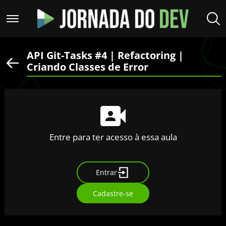
API Git-Tasks #4 | Refactoring |
Criando Classes de Error
Entre para ter acesso à essa aula
Entrar
Cadastre-se