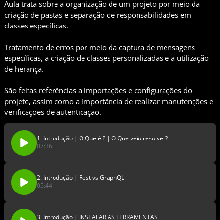
Aula trata sobre a organização de um projeto por meio da
criação de pastas e separação de responsabilidades em
classes específicas.
Tratamento de erros por meio da captura de mensagens
específicas, a criação de classes personalizadas e a utilização
de herança.
São feitas referências a importações e configurações do
projeto, assim como a importância de realizar manutenções e
verificações de autenticação.
1. Introdução | O Que é ? | O Que veio resolver?
07:36
2. Introdução | Rest vs GraphQL
05:44
3. Introdução | INSTALAR AS FERRAMENTAS