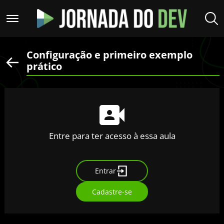
Configuração e primeiro exemplo
prático
Entre para ter acesso à essa aula
Entrar
Cadastre-se