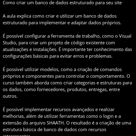
Como criar um banco de dados estruturado para seu site
A aula explica como criar e utilizar um banco de dados
estruturado para implementar e adaptar dados próprios.
É possível configurar a ferramenta de trabalho, como o Visual
Studio, para criar um projeto de código existente com
atualizações e instalações. É importante ter conhecimento das
configurações básicas para evitar erros e problemas.
É possível utilizar modelos, como a criação de comandos
próprios e componentes para controlar o comportamento. O
curso também aborda como criar categorias e estruturas para
os dados, como fornecedores, produtos, entregas, entre
outros.
É possível implementar recursos avançados e realizar
melhorias, além de utilizar ferramentas como o login e a
extensão do arquivo SHAATH. O resultado é a criação de uma
estrutura básica de banco de dados com recursos