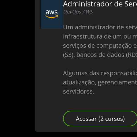
Administrador de Ser
DevOps AWS
Um administrador de serv
infraestrutura de um ou 
serviços de computação e
(S3), bancos de dados (RD
Algumas das responsabili
atualização, gerenciamen
servidores.
Acessar (2 cursos)