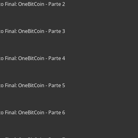
to Final: OneBitCoin - Parte 2
to Final: OneBitCoin - Parte 3
to Final: OneBitCoin - Parte 4
to Final: OneBitCoin - Parte 5
to Final: OneBitCoin - Parte 6