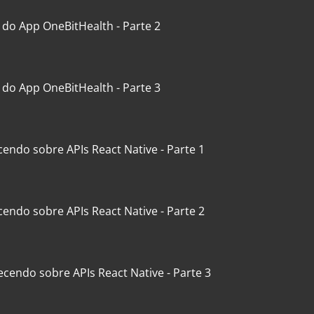
 do App OneBitHealth - Parte 2
 do App OneBitHealth - Parte 3
endo sobre APIs React Native - Parte 1
endo sobre APIs React Native - Parte 2
cendo sobre APIs React Native - Parte 3