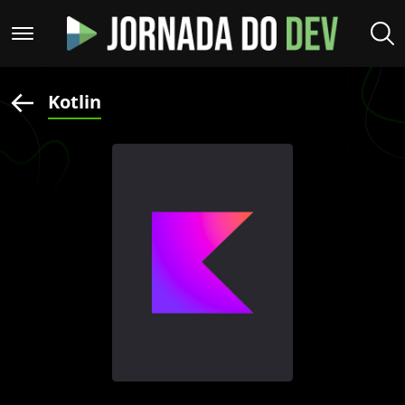
Kotlin