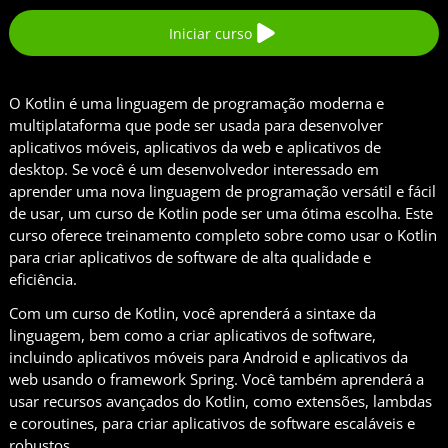
Iniciar curso
O Kotlin é uma linguagem de programação moderna e
multiplataforma que pode ser usada para desenvolver
aplicativos móveis, aplicativos da web e aplicativos de
desktop. Se você é um desenvolvedor interessado em
aprender uma nova linguagem de programação versátil e fácil
de usar, um curso de Kotlin pode ser uma ótima escolha. Este
curso oferece treinamento completo sobre como usar o Kotlin
para criar aplicativos de software de alta qualidade e
eficiência.
Com um curso de Kotlin, você aprenderá a sintaxe da
linguagem, bem como a criar aplicativos de software,
incluindo aplicativos móveis para Android e aplicativos da
web usando o framework Spring. Você também aprenderá a
usar recursos avançados do Kotlin, como extensões, lambdas
e coroutines, para criar aplicativos de software escaláveis e
robustos.