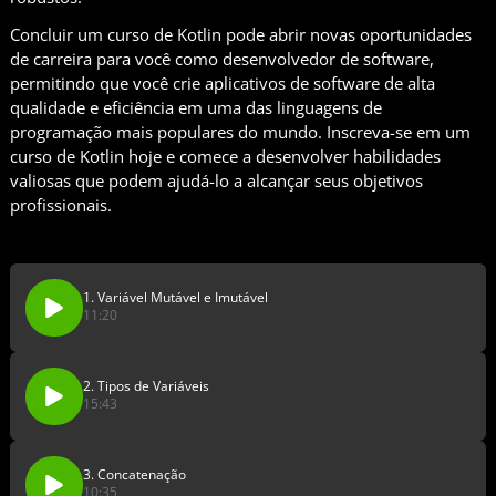
Concluir um curso de Kotlin pode abrir novas oportunidades
de carreira para você como desenvolvedor de software,
permitindo que você crie aplicativos de software de alta
qualidade e eficiência em uma das linguagens de
programação mais populares do mundo. Inscreva-se em um
curso de Kotlin hoje e comece a desenvolver habilidades
valiosas que podem ajudá-lo a alcançar seus objetivos
profissionais.
1. Variável Mutável e Imutável
11:20
2. Tipos de Variáveis
15:43
3. Concatenação
10:35