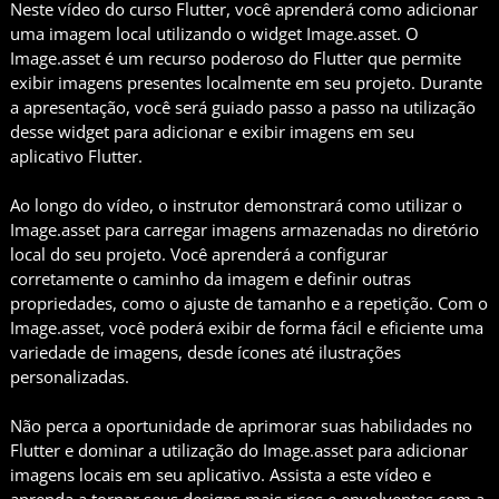
Neste vídeo do curso Flutter, você aprenderá como adicionar
uma imagem local utilizando o widget Image.asset. O
Image.asset é um recurso poderoso do Flutter que permite
exibir imagens presentes localmente em seu projeto. Durante
a apresentação, você será guiado passo a passo na utilização
desse widget para adicionar e exibir imagens em seu
aplicativo Flutter.
Ao longo do vídeo, o instrutor demonstrará como utilizar o
Image.asset para carregar imagens armazenadas no diretório
local do seu projeto. Você aprenderá a configurar
corretamente o caminho da imagem e definir outras
propriedades, como o ajuste de tamanho e a repetição. Com o
Image.asset, você poderá exibir de forma fácil e eficiente uma
variedade de imagens, desde ícones até ilustrações
personalizadas.
Não perca a oportunidade de aprimorar suas habilidades no
Flutter e dominar a utilização do Image.asset para adicionar
imagens locais em seu aplicativo. Assista a este vídeo e