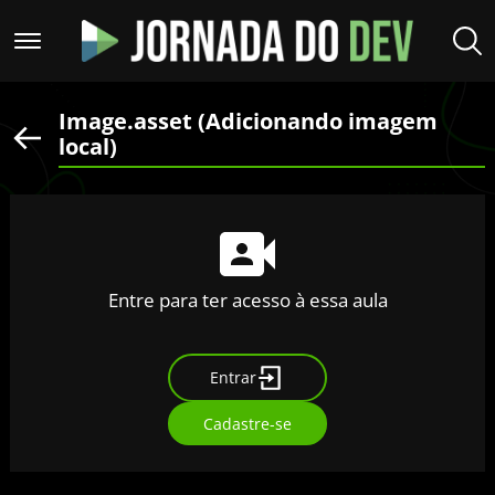
Image.asset (Adicionando imagem
local)
Entre para ter acesso à essa aula
Entrar
Cadastre-se