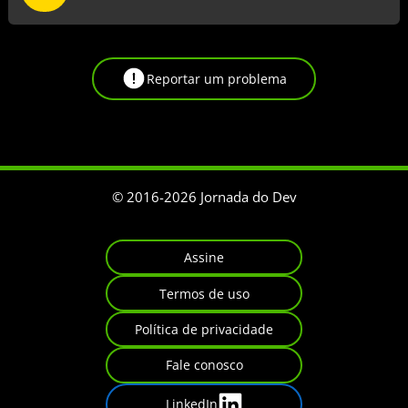
Reportar um problema
© 2016-
2026
Jornada do Dev
Assine
Termos de uso
Política de privacidade
Fale conosco
LinkedIn