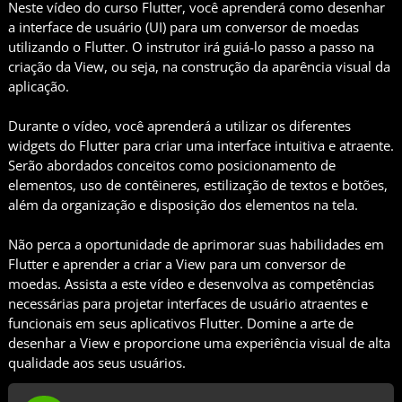
Neste vídeo do curso Flutter, você aprenderá como desenhar
a interface de usuário (UI) para um conversor de moedas
utilizando o Flutter. O instrutor irá guiá-lo passo a passo na
criação da View, ou seja, na construção da aparência visual da
aplicação.
Durante o vídeo, você aprenderá a utilizar os diferentes
widgets do Flutter para criar uma interface intuitiva e atraente.
Serão abordados conceitos como posicionamento de
elementos, uso de contêineres, estilização de textos e botões,
além da organização e disposição dos elementos na tela.
Não perca a oportunidade de aprimorar suas habilidades em
Flutter e aprender a criar a View para um conversor de
moedas. Assista a este vídeo e desenvolva as competências
necessárias para projetar interfaces de usuário atraentes e
funcionais em seus aplicativos Flutter. Domine a arte de
desenhar a View e proporcione uma experiência visual de alta
qualidade aos seus usuários.