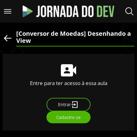
[Conversor de Moedas] Desenhando a
View
Entre para ter acesso à essa aula
Entrar
Cadastre-se