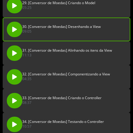
29. [Conversor de Moedas] Criando o Model
05:25
30. [Conversor de Moedas] Desenhando a View
09:05
31. [Conversor de Moedas] Alinhando os itens da View
11:13
32. [Conversor de Moedas] Componentizando a View
04:35
33. [Conversor de Moedas] Criando o Controller
08:37
34. [Conversor de Moedas] Testando o Controller
10:57