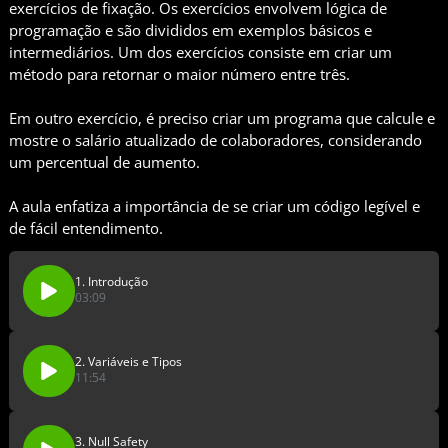
exercícios de fixação. Os exercícios envolvem lógica de
programação e são divididos em exemplos básicos e
intermediários. Um dos exercícios consiste em criar um
método para retornar o maior número entre três.
Em outro exercício, é preciso criar um programa que calcule e
mostre o salário atualizado de colaboradores, considerando
um percentual de aumento.
A aula enfatiza a importância de se criar um código legível e
de fácil entendimento.
1. Introdução
03:09
2. Variáveis e Tipos
11:54
3. Null Safety