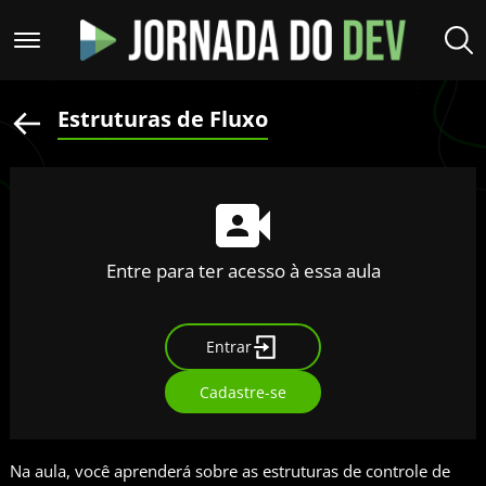
Estruturas de Fluxo
Entre para ter acesso à essa aula
Entrar
Cadastre-se
Na aula, você aprenderá sobre as estruturas de controle de