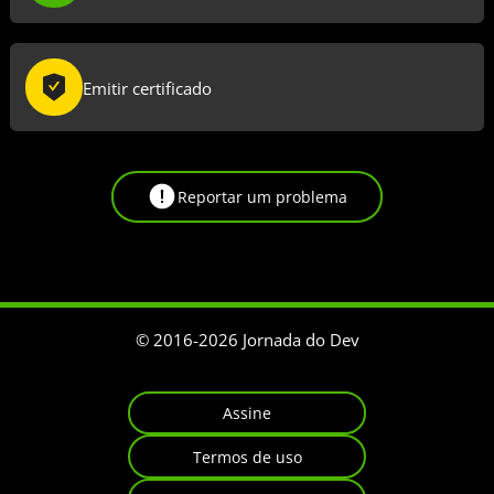
Emitir certificado
Reportar um problema
© 2016-
2026
Jornada do Dev
Assine
Termos de uso