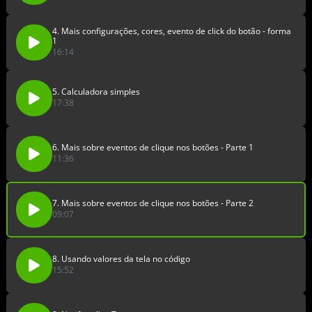
4. Mais configurações, cores, evento de click do botão - forma
1
16:14
5. Calculadora simples
17:38
6. Mais sobre eventos de clique nos botões - Parte 1
11:36
7. Mais sobre eventos de clique nos botões - Parte 2
09:07
8. Usando valores da tela no código
15:52