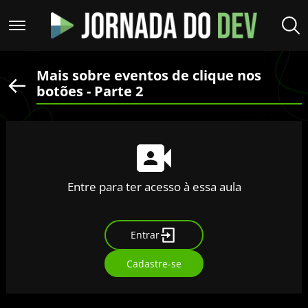
Mais sobre eventos de clique nos
botões - Parte 2
Entre para ter acesso à essa aula
Entrar
Cadastre-se