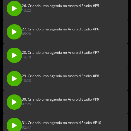
26. Criando uma agenda no Android Studio #P5
13:22
27. Criando uma agenda no Android Studio #P6
05:28
28. Criando uma agenda no Android Studio #P7
14:10
29. Criando uma agenda no Android Studio #P8
18:28
30. Criando uma agenda no Android Studio #P9
07:25
31. Criando uma agenda no Android Studio #P10
02:47