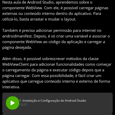
Nesta aula de Android Studio, aprendemos sobre o
componente WebView. Com ele, é possível carregar páginas
externas ou conteúdo interno dentro do aplicativo. Para
utilizá-lo, basta arrastar e mudar o layout.
Também é preciso adicionar permissão para internet no
androidmanifest. Depois, é só criar uma variável e associar o
componente WebView ao código da aplicação e carregar a
página desejada.
Além disso, é possível sobrescrever métodos da classe
WebViewClient para adicionar funcionalidades como começar
o carregamento da página e executar código depois que a
página carregar. Com essa possibilidade, é fácil criar um
aplicativo que carregue conteúdo interno e externo de forma
interativa.
1. Instalação e Configuração do Android Studio
18:07