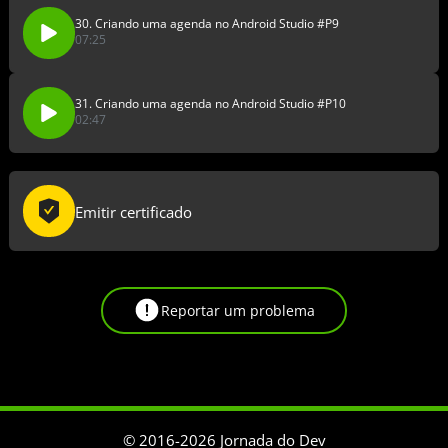
30. Criando uma agenda no Android Studio #P9
07:25
31. Criando uma agenda no Android Studio #P10
02:47
Emitir certificado
Reportar um problema
© 2016-
2026
Jornada do Dev