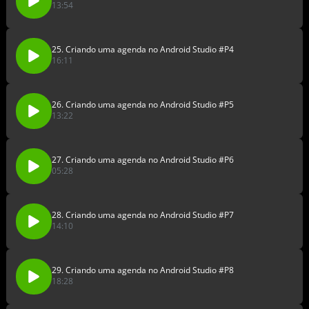
13:54
25. Criando uma agenda no Android Studio #P4
16:11
26. Criando uma agenda no Android Studio #P5
13:22
27. Criando uma agenda no Android Studio #P6
05:28
28. Criando uma agenda no Android Studio #P7
14:10
29. Criando uma agenda no Android Studio #P8
18:28