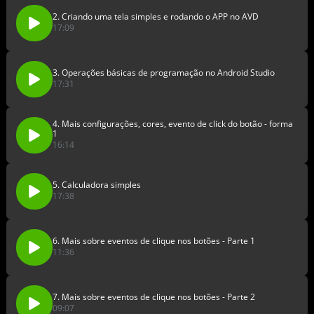
2. Criando uma tela simples e rodando o APP no AVD
17:09
3. Operações básicas de programação no Android Studio
17:31
4. Mais configurações, cores, evento de click do botão - forma
1
16:14
5. Calculadora simples
17:38
6. Mais sobre eventos de clique nos botões - Parte 1
11:36
7. Mais sobre eventos de clique nos botões - Parte 2
09:07