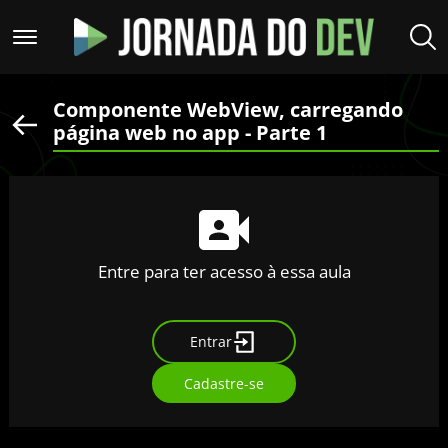
Componente WebView, carregando
página web no app - Parte 1
Entre para ter acesso à essa aula
Entrar
Cadastre-se