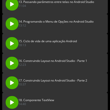
13. Passando parâmetros entre telas no Android Studio
11:04
14. Programando o Menu de Opções no Android Studio
13:12
15. Ciclo de vida de uma aplicação Android
18:13
16. Construindo Layout no Android Studio - Parte 1
12:23
17. Construindo Layout no Android Studio - Parte 2
10:37
18. Componente TextView
14:40